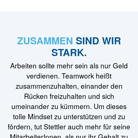
ZUSAMMEN
SIND WIR
STARK.
Arbeiten sollte mehr sein als nur Geld
verdienen. Teamwork heißt
zusammenzuhalten, einander den
Rücken freizuhalten und sich
umeinander zu kümmern. Um dieses
tolle Mindset zu unterstützen und zu
fördern, tut Stettler auch mehr für seine
MitarbeiterInnen, als nur ihr Gehalt zu