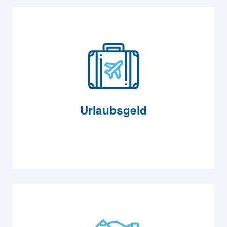
Urlaubsgeld