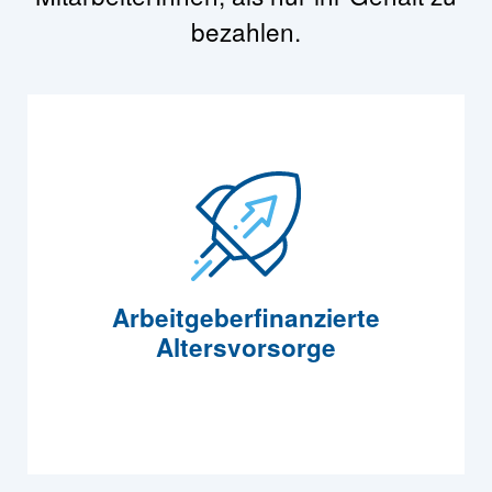
bezahlen.
Arbeitgeberfinanzierte
Altersvorsorge