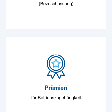
(Bezuschussung)
Prämien
für Betriebszugehörigkeit