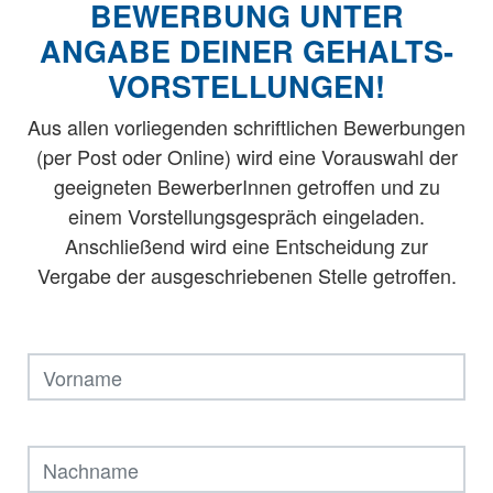
BEWERBUNG UNTER
ANGABE DEINER GEHALTS­
VOR­STELLUNGEN!
Aus allen vorliegenden schriftlichen Bewerbungen
(per Post oder Online) wird eine Vorauswahl der
geeigneten BewerberInnen getroffen und zu
einem Vorstellungsgespräch eingeladen.
Anschließend wird eine Entscheidung zur
Vergabe der ausgeschriebenen Stelle getroffen.