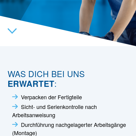
WAS DICH BEI UNS
:
ERWARTET
Verpacken der Fertigteile
Sicht- und Serienkontrolle nach
Arbeitsanweisung
Durchführung nachgelagerter Arbeitsgänge
(Montage)