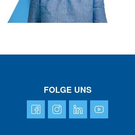
FOLGE UNS