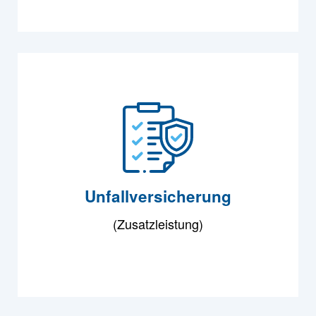
Unfallversicherung
(Zusatzleistung)