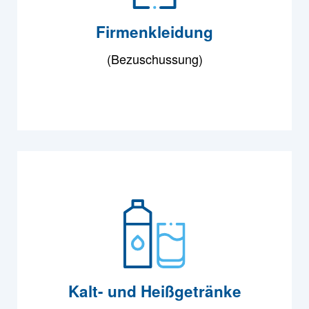
Firmenkleidung
(Bezuschussung)
Kalt- und Heißgetränke