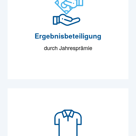
Ergebnisbeteiligung
durch Jahresprämie