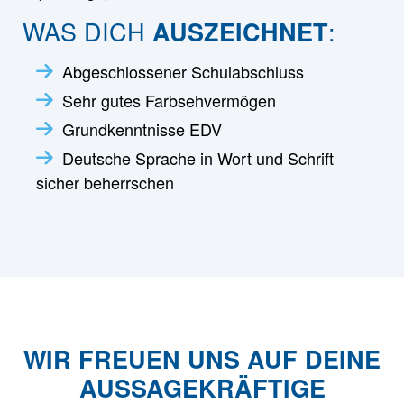
WAS DICH
:
AUSZEICHNET
Abgeschlossener Schulabschluss
Sehr gutes Farbsehvermögen
Grundkenntnisse EDV
Deutsche Sprache in Wort und Schrift
sicher beherrschen
WIR FREUEN UNS AUF DEINE
AUSSAGE­KRÄFTIGE