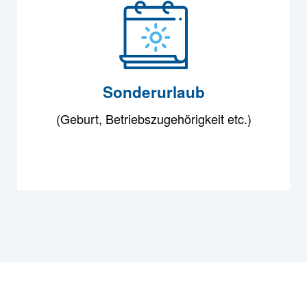
Sonderurlaub
(Geburt, Betriebszugehörigkeit etc.)