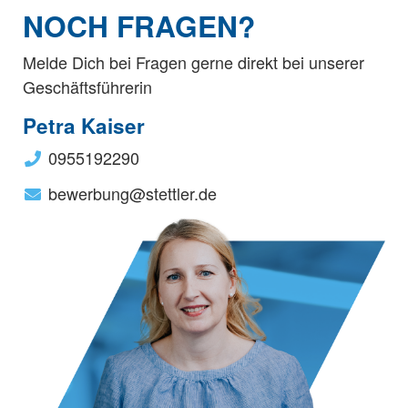
NOCH FRAGEN?
Melde Dich bei Fragen gerne direkt bei unserer
Geschäftsführerin
Petra Kaiser
0955192290
bewerbung@stettler.de