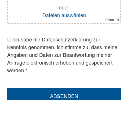
oder
Dateien auswählen
0
von 10
Ich habe die Datenschutzerklärung zur
Kenntnis genommen. ich stimme zu, dass meine
Angaben und Daten zur Beantwortung meiner
Anfrage elektronisch erhoben und gespeichert
werden.*